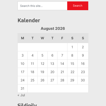
Kalender
August 2026
M
T
W
T
F
S
S
1
2
3
4
5
6
7
8
9
10
11
12
13
14
15
16
17
18
19
20
21
22
23
24
25
26
27
28
29
30
31
« Jul
Sildipilv