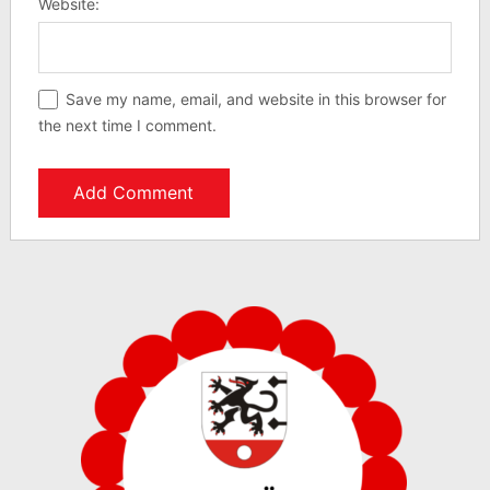
Website:
Save my name, email, and website in this browser for
the next time I comment.