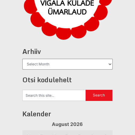
Arhiiv
Arhiiv
Otsi kodulehelt
Kalender
August 2026