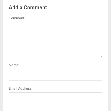
Add a Comment
Comment:
Name:
Email Address: