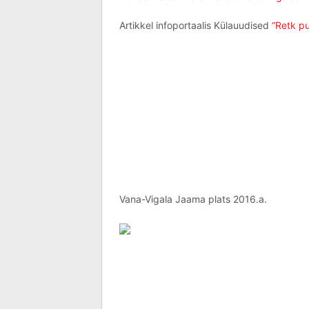
Artikkel infoportaalis Külauudised
“Retk pu
Vana-Vigala Jaama plats 2016.a.