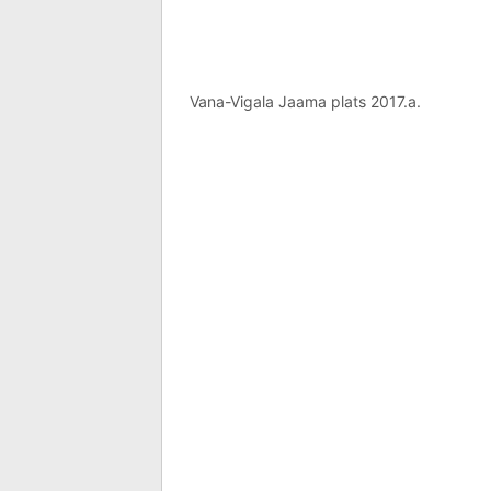
Vana-Vigala Jaama plats 2017.a.